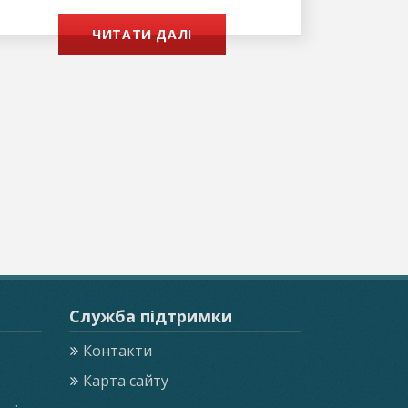
ЧИТАТИ ДАЛІ
Служба підтримки
Контакти
Карта сайту