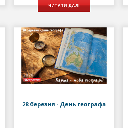
ЧИТАТИ ДАЛІ
28 березня - День географа