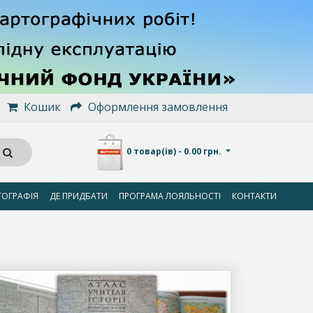
Кошик
Оформлення замовлення
0 товар(ів) - 0.00 грн.
ТОГРАФІЯ
ДЕ ПРИДБАТИ
ПРОГРАМА ЛОЯЛЬНОСТІ
КОНТАКТИ