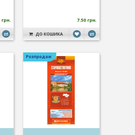
 грн.
7.50 грн.
ДО КОШИКА
Розпродаж