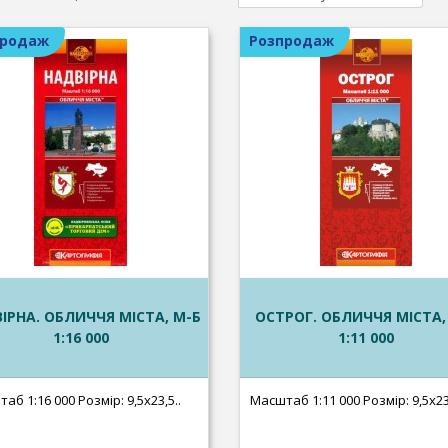
продаж
Розпродаж
ІРНА. ОБЛИЧЧЯ МІСТА, М-Б
ОСТРОГ. ОБЛИЧЧЯ МІСТА,
1:16 000
1:11 000
аб 1:16 000 Розмір: 9,5х23,5..
Масштаб 1:11 000 Розмір: 9,5х23