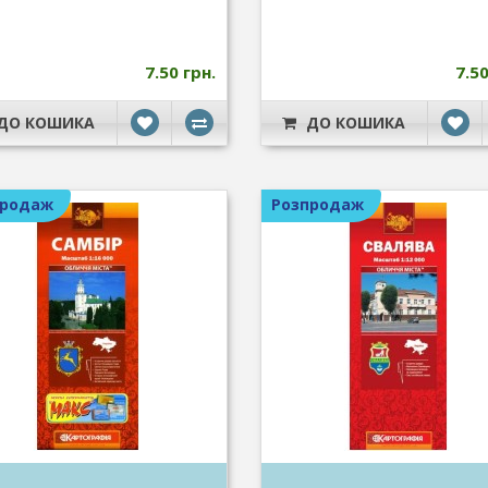
7.50 грн.
7.50
ДО КОШИКА
ДО КОШИКА
продаж
Розпродаж