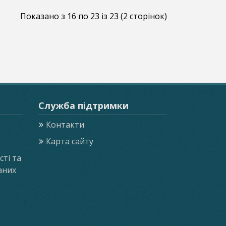
Показано з 16 по 23 із 23 (2 сторінок)
Служба підтримки
Контакти
Карта сайту
ті та
аних