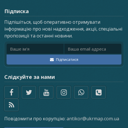
Підписка
Підпішіться, щоб оперативно отримувати
інформацію про нові надходження, акції, спеціальні
пропозиції та останні новини.
Ім'я
Email адреса
Підписатися
Слідкуйте за нами
Повідомити про корупцію:
antikor@ukrmap.com.ua