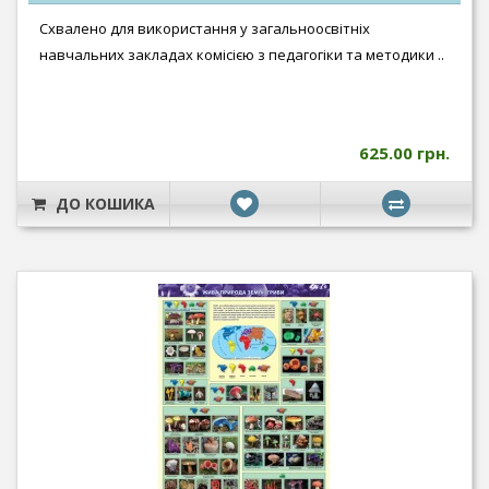
Схвалено для використання у загальноосвітніх
навчальних закладах комісією з педагогіки та методики ..
625.00 грн.
ДО КОШИКА