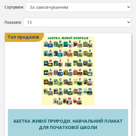
Сортувати:
Показати
Топ продажів
АБЕТКА ЖИВОЇ ПРИРОДИ. НАВЧАЛЬНИЙ ПЛАКАТ
ДЛЯ ПОЧАТКОВОЇ ШКОЛИ