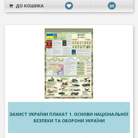
ДО КОШИКА
ЗАХИСТ УКРАЇНИ ПЛАКАТ 1. ОСНОВИ НАЦІОНАЛЬНОЇ
БЕЗПЕКИ ТА ОБОРОНИ УКРАЇНИ