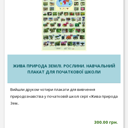
ЖИВА ПРИРОДА ЗЕМЛІ. РОСЛИНИ. НАВЧАЛЬНИЙ
ПЛАКАТ ДЛЯ ПОЧАТКОВОЇ ШКОЛИ
Вийшли друком чотири плакати для вивчення
природознавства у початковій школі серії «Жива природа
Зем..
300.00 грн.