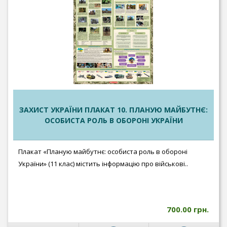
ЗАХИСТ УКРАЇНИ ПЛАКАТ 10. ПЛАНУЮ МАЙБУТНЄ:
ОСОБИСТА РОЛЬ В ОБОРОНІ УКРАЇНИ
Плакат «Планую майбутнє: особиста роль в обороні
України» (11 клас) містить інформацію про військові..
700.00 грн.