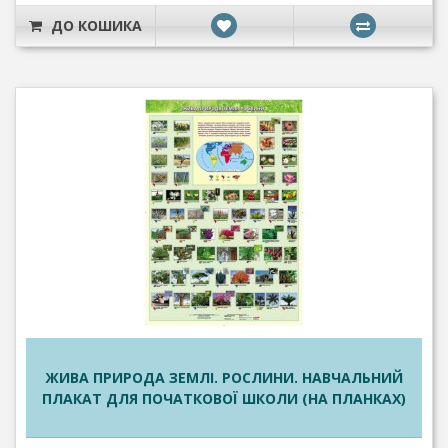
ДО КОШИКА
ЖИВА ПРИРОДА ЗЕМЛІ. РОСЛИНИ. НАВЧАЛЬНИЙ
ПЛАКАТ ДЛЯ ПОЧАТКОВОЇ ШКОЛИ (НА ПЛАНКАХ)