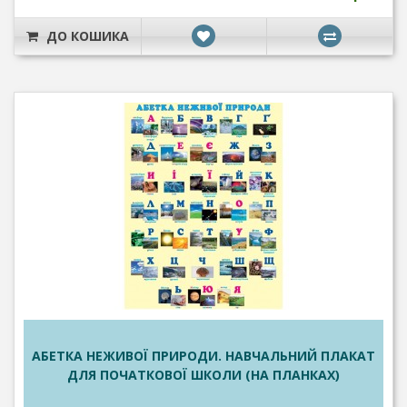
ДО КОШИКА
АБЕТКА НЕЖИВОЇ ПРИРОДИ. НАВЧАЛЬНИЙ ПЛАКАТ
ДЛЯ ПОЧАТКОВОЇ ШКОЛИ (НА ПЛАНКАХ)