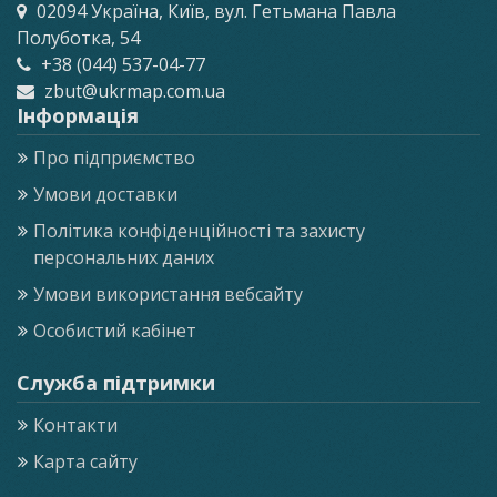
02094 Україна, Київ, вул. Гетьмана Павла
Полуботка, 54
+38 (044) 537-04-77
zbut@ukrmap.com.ua
Інформація
Про підприємство
Умови доставки
Політика конфіденційності та захисту
персональних даних
Умови використання вебсайту
Особистий кабінет
Служба підтримки
Контакти
Карта сайту