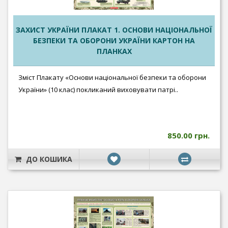
ЗАХИСТ УКРАЇНИ ПЛАКАТ 1. ОСНОВИ НАЦІОНАЛЬНОЇ
БЕЗПЕКИ ТА ОБОРОНИ УКРАЇНИ КАРТОН НА
ПЛАНКАХ
Зміст Плакату «Основи національної безпеки та оборони
України» (10 клас) покликаний виховувати патрі..
850.00 грн.
ДО КОШИКА