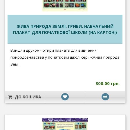
ЖИВА ПРИРОДА ЗЕМЛІ. ГРИБИ. НАВЧАЛЬНИЙ
ПЛАКАТ ДЛЯ ПОЧАТКОВОЇ ШКОЛИ (НА КАРТОНІ)
Вийшли друком чотири плакати для вивчення
природознавства у початковій школі серії «Жива природа
Зем..
300.00 грн.
ДО КОШИКА