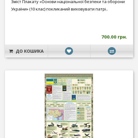
Зміст Плакату «Основи національної безпеки та оборони
України» (10 клас) покликаний виховувати патрі..
700.00 грн.
ДО КОШИКА