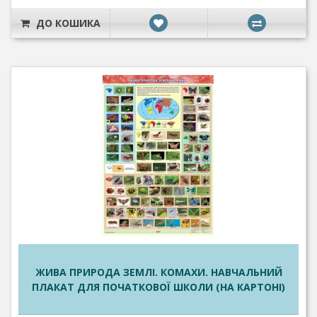
ДО КОШИКА
ЖИВА ПРИРОДА ЗЕМЛІ. КОМАХИ. НАВЧАЛЬНИЙ
ПЛАКАТ ДЛЯ ПОЧАТКОВОЇ ШКОЛИ (НА КАРТОНІ)