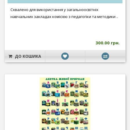
Схвалено для використання у загальноосвітніх
навчальних закладах комісією з педагогіки та методики ..
300.00 грн.
ДО КОШИКА