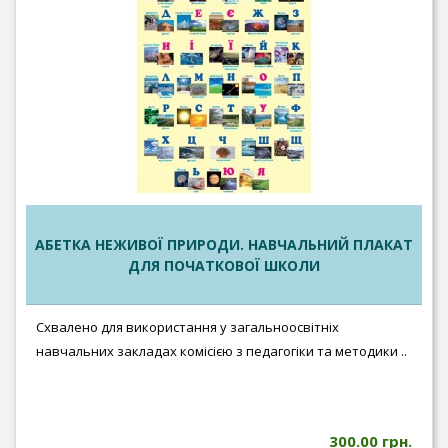
АБЕТКА НЕЖИВОЇ ПРИРОДИ. НАВЧАЛЬНИЙ ПЛАКАТ
ДЛЯ ПОЧАТКОВОЇ ШКОЛИ
Схвалено для використання у загальноосвітніх
навчальних закладах комісією з педагогіки та методики ..
300.00 грн.