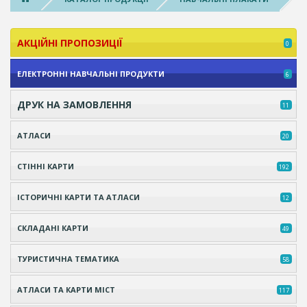
АКЦІЙНІ ПРОПОЗИЦІЇ
0
ЕЛЕКТРОННІ НАВЧАЛЬНІ ПРОДУКТИ
6
ДРУК НА ЗАМОВЛЕННЯ
11
АТЛАСИ
20
СТІННІ КАРТИ
192
ІСТОРИЧНІ КАРТИ ТА АТЛАСИ
12
СКЛАДАНІ КАРТИ
49
ТУРИСТИЧНА ТЕМАТИКА
58
АТЛАСИ ТА КАРТИ МІСТ
117