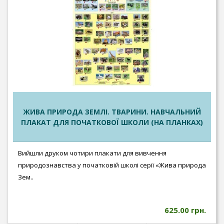
ЖИВА ПРИРОДА ЗЕМЛІ. ТВАРИНИ. НАВЧАЛЬНИЙ
ПЛАКАТ ДЛЯ ПОЧАТКОВОЇ ШКОЛИ (НА ПЛАНКАХ)
Вийшли друком чотири плакати для вивчення
природознавства у початковій школі серії «Жива природа
Зем..
625.00 грн.