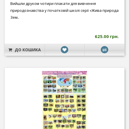
Вийшли друком чотири плакати для вивчення
природознавства у початковій школі серії «Жива природа
Зем..
625.00 грн.
ДО КОШИКА