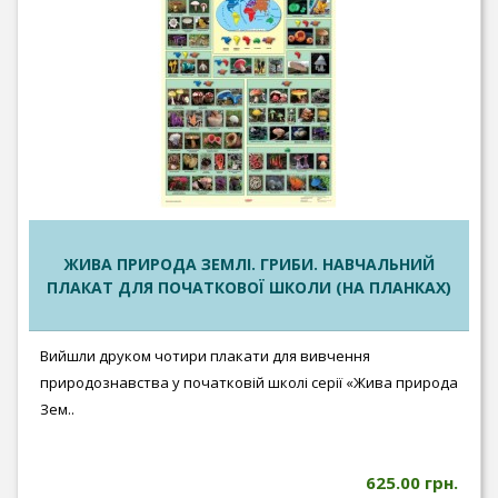
ЖИВА ПРИРОДА ЗЕМЛІ. ГРИБИ. НАВЧАЛЬНИЙ
ПЛАКАТ ДЛЯ ПОЧАТКОВОЇ ШКОЛИ (НА ПЛАНКАХ)
Вийшли друком чотири плакати для вивчення
природознавства у початковій школі серії «Жива природа
Зем..
625.00 грн.