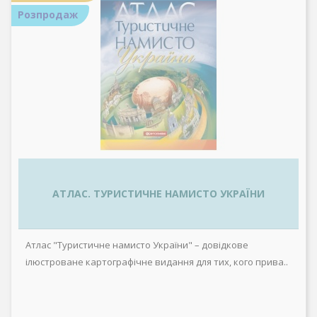
Розпродаж
АТЛАС. ТУРИСТИЧНЕ НАМИСТО УКРАЇНИ
Атлас "Туристичне намисто України" – довідкове
ілюстроване картографічне видання для тих, кого прива..