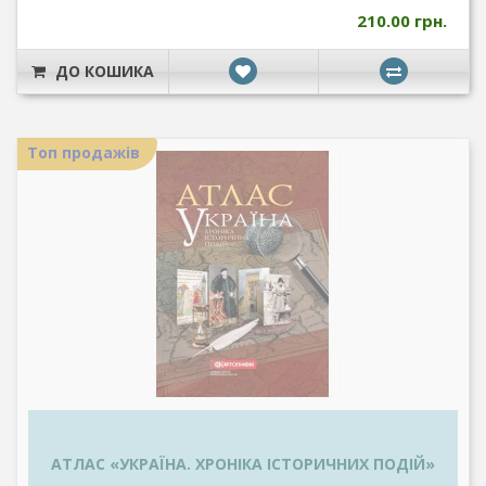
210.00 грн.
ДО КОШИКА
Топ продажів
АТЛАС «УКРАЇНА. ХРОНІКА ІСТОРИЧНИХ ПОДІЙ»