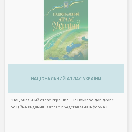
НАЦІОНАЛЬНИЙ АТЛАС УКРАЇНИ
"Національний атлас України" – це науково-довідкове
офіційне видання. В атласі представлена інформац..