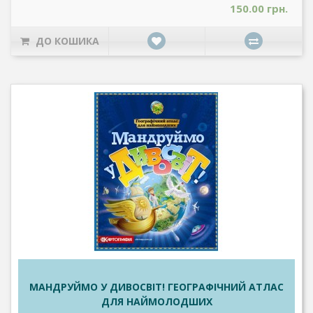
150.00 грн.
ДО КОШИКА
МАНДРУЙМО У ДИВОСВІТ! ГЕОГРАФІЧНИЙ АТЛАС
ДЛЯ НАЙМОЛОДШИХ