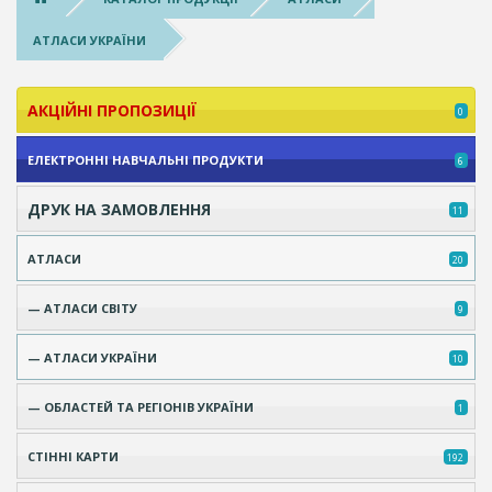
АТЛАСИ УКРАЇНИ
АКЦІЙНІ ПРОПОЗИЦІЇ
0
ЕЛЕКТРОННІ НАВЧАЛЬНІ ПРОДУКТИ
6
ДРУК НА ЗАМОВЛЕННЯ
11
АТЛАСИ
20
— АТЛАСИ СВІТУ
9
— АТЛАСИ УКРАЇНИ
10
— ОБЛАСТЕЙ ТА РЕГІОНІВ УКРАЇНИ
1
СТІННІ КАРТИ
192