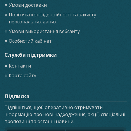
Умови доставки
Політика конфіденційності та захисту
персональних даних
Умови використання вебсайту
Особистий кабінет
Служба підтримки
Контакти
Карта сайту
Підписка
Підпішіться, щоб оперативно отримувати
інформацію про нові надходження, акції, спеціальні
пропозиції та останні новини.