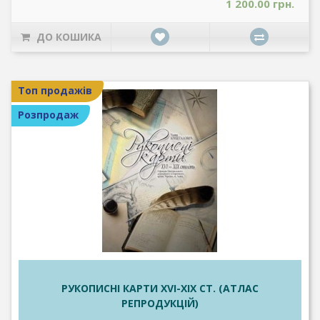
1 200.00 грн.
ДО КОШИКА
Топ продажів
Розпродаж
РУКОПИСНІ КАРТИ XVI-XIX СТ. (АТЛАС
РЕПРОДУКЦІЙ)