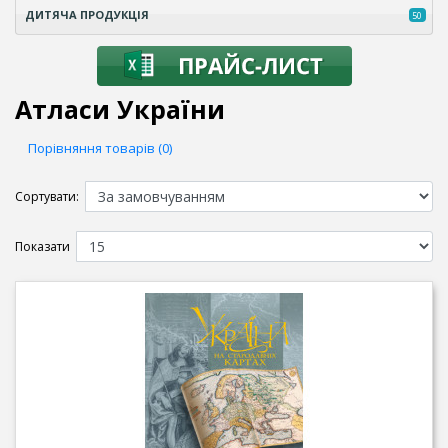
ДИТЯЧА ПРОДУКЦІЯ
50
Атласи України
Порівняння товарів (0)
Сортувати:
Показати