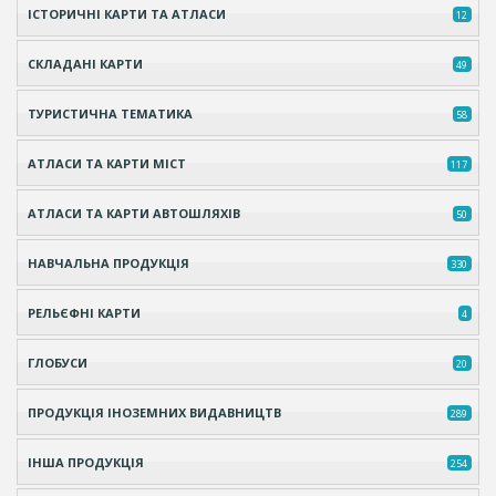
ІСТОРИЧНІ КАРТИ ТА АТЛАСИ
12
СКЛАДАНІ КАРТИ
49
ТУРИСТИЧНА ТЕМАТИКА
58
АТЛАСИ ТА КАРТИ МІСТ
117
АТЛАСИ ТА КАРТИ АВТОШЛЯХІВ
50
НАВЧАЛЬНА ПРОДУКЦІЯ
330
РЕЛЬЄФНІ КАРТИ
4
ГЛОБУСИ
20
ПРОДУКЦІЯ ІНОЗЕМНИХ ВИДАВНИЦТВ
289
ІНША ПРОДУКЦІЯ
254