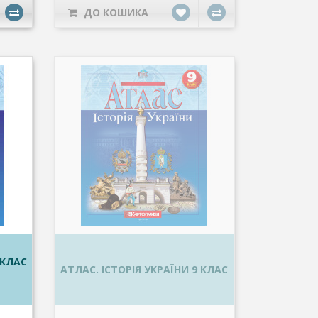
ДО КОШИКА
 КЛАС
АТЛАС. ІСТОРІЯ УКРАЇНИ 9 КЛАС