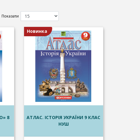
Показати
Новинка
О» 8
АТЛАС. ІСТОРІЯ УКРАЇНИ 9 КЛАС
НУШ