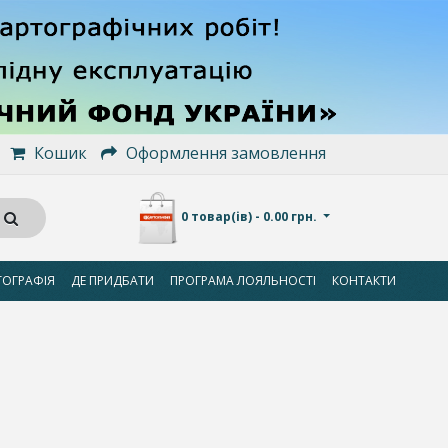
Кошик
Оформлення замовлення
0 товар(ів) - 0.00 грн.
ТОГРАФІЯ
ДЕ ПРИДБАТИ
ПРОГРАМА ЛОЯЛЬНОСТІ
КОНТАКТИ