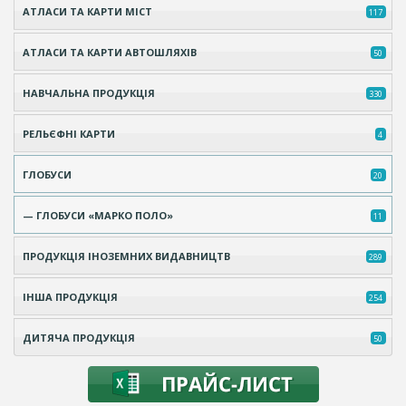
АТЛАСИ ТА КАРТИ МІСТ
117
АТЛАСИ ТА КАРТИ АВТОШЛЯХІВ
50
НАВЧАЛЬНА ПРОДУКЦІЯ
330
РЕЛЬЄФНІ КАРТИ
4
ГЛОБУСИ
20
— ГЛОБУСИ «МАРКО ПОЛО»
11
ПРОДУКЦІЯ ІНОЗЕМНИХ ВИДАВНИЦТВ
289
ІНША ПРОДУКЦІЯ
254
ДИТЯЧА ПРОДУКЦІЯ
50