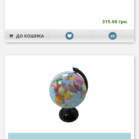
315.00 грн.
ДО КОШИКА