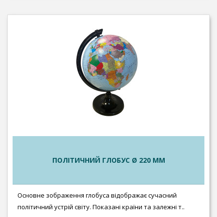
ПОЛІТИЧНИЙ ГЛОБУС Ø 220 ММ
Основне зображення глобуса відображає сучасний
політичний устрій світу. Показані країни та залежні т..