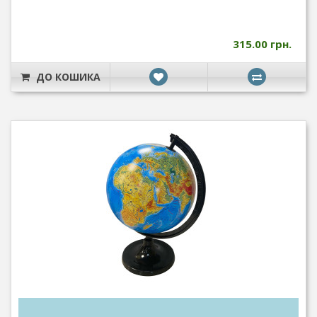
315.00 грн.
ДО КОШИКА