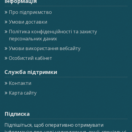
Інформація
Про підприємство
Умови доставки
Політика конфіденційності та захисту
персональних даних
Умови використання вебсайту
Особистий кабінет
Служба підтримки
Контакти
Карта сайту
Підписка
Підпішіться, щоб оперативно отримувати