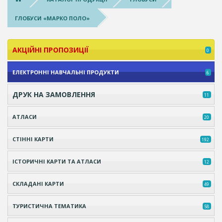
ГЛОБУСИ «МАРКО ПОЛО»
АКЦІЙНІ ПРОПОЗИЦІЇ
0
ЕЛЕКТРОННІ НАВЧАЛЬНІ ПРОДУКТИ
6
ДРУК НА ЗАМОВЛЕННЯ
11
АТЛАСИ
20
СТІННІ КАРТИ
192
ІСТОРИЧНІ КАРТИ ТА АТЛАСИ
12
СКЛАДАНІ КАРТИ
49
ТУРИСТИЧНА ТЕМАТИКА
58