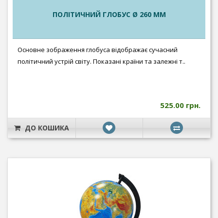
ПОЛІТИЧНИЙ ГЛОБУС Ø 260 ММ
Основне зображення глобуса відображає сучасний
політичний устрій світу. Показані країни та залежні т..
525.00 грн.
ДО КОШИКА