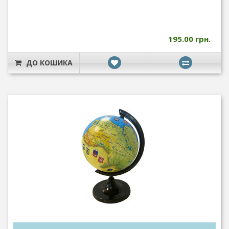
195.00 грн.
ДО КОШИКА