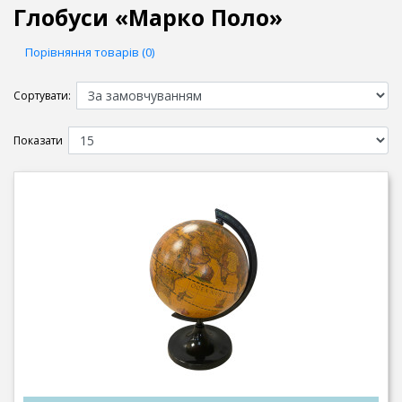
Глобуси «Марко Поло»
Порівняння товарів (0)
Сортувати:
Показати