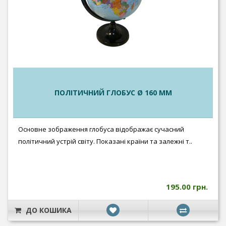
ПОЛІТИЧНИЙ ГЛОБУС Ø 160 ММ
Основне зображення глобуса відображає сучасний
політичний устрій світу. Показані країни та залежні т..
195.00 грн.
ДО КОШИКА