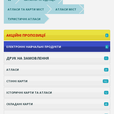
АТЛАСИ ТА КАРТИ МІСТ
АТЛАСИ МІСТ
ТУРИСТИЧНІ АТЛАСИ
АКЦІЙНІ ПРОПОЗИЦІЇ
0
ЕЛЕКТРОННІ НАВЧАЛЬНІ ПРОДУКТИ
6
ДРУК НА ЗАМОВЛЕННЯ
11
АТЛАСИ
20
СТІННІ КАРТИ
192
ІСТОРИЧНІ КАРТИ ТА АТЛАСИ
12
СКЛАДАНІ КАРТИ
49