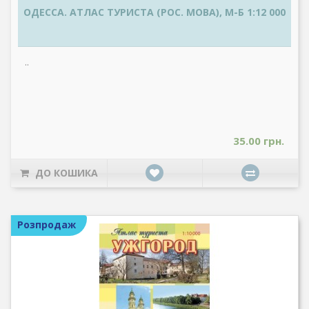
ОДЕССА. АТЛАС ТУРИСТА (РОС. МОВА), М-Б 1:12 000
..
35.00 грн.
ДО КОШИКА
Розпродаж