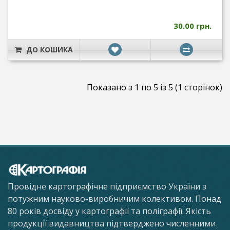
30.00 грн.
ДО КОШИКА
Показано з 1 по 5 із 5 (1 сторінок)
Провідне картографічне підприємство України з
потужним науково-виробничим колективом. Понад
80 років досвіду у картографії та поліграфії. Якість
продукції видавництва підтверджено численними