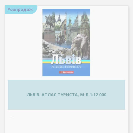
Розпродаж
ЛЬВІВ. АТЛАС ТУРИСТА, М-Б 1:12 000
..