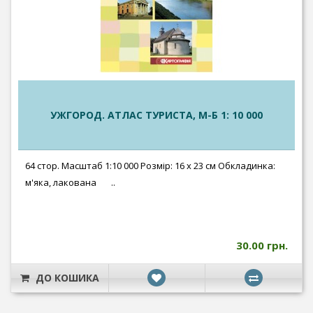
УЖГОРОД. АТЛАС ТУРИСТА, М-Б 1: 10 000
64 стор. Масштаб 1:10 000 Розмір: 16 x 23 см Обкладинка:
м'яка, лакована ..
30.00 грн.
ДО КОШИКА