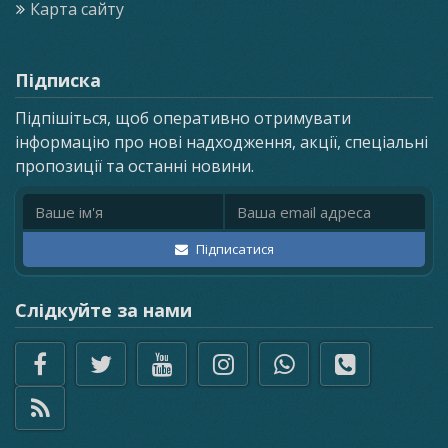
Карта сайту
Підписка
Підпішіться, щоб оперативно отримувати
інформацію про нові надходження, акції, спеціальні
пропозиції та останні новини.
Ім'я
Email адреса
Підписатися
Слідкуйте за нами