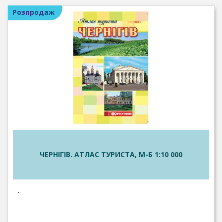
Розпродаж
ЧЕРНІГІВ. АТЛАС ТУРИСТА, М-Б 1:10 000
..