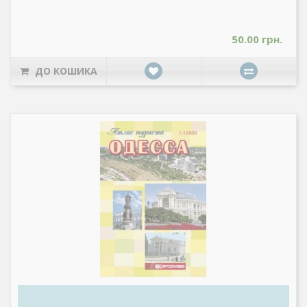
50.00 грн.
ДО КОШИКА