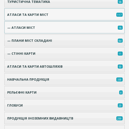
ТУРИСТИЧНА ТЕМАТИКА
58
АТЛАСИ ТА КАРТИ МІСТ
117
— АТЛАСИ МІСТ
18
— ПЛАНИ МІСТ СКЛАДАНІ
84
— СТІННІ КАРТИ
11
АТЛАСИ ТА КАРТИ АВТОШЛЯХІВ
50
НАВЧАЛЬНА ПРОДУКЦІЯ
330
РЕЛЬЄФНІ КАРТИ
4
ГЛОБУСИ
20
ПРОДУКЦІЯ ІНОЗЕМНИХ ВИДАВНИЦТВ
289