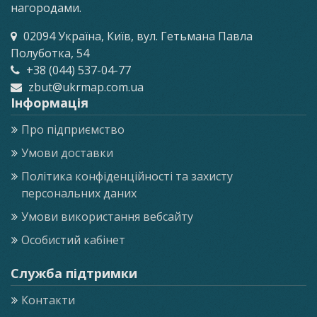
нагородами.
02094 Україна, Київ, вул. Гетьмана Павла
Полуботка, 54
+38 (044) 537-04-77
zbut@ukrmap.com.ua
Інформація
Про підприємство
Умови доставки
Політика конфіденційності та захисту
персональних даних
Умови використання вебсайту
Особистий кабінет
Служба підтримки
Контакти