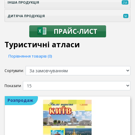
ІНША ПРОДУКЦІЯ
254
ДИТЯЧА ПРОДУКЦІЯ
50
Туристичні атласи
Порівняння товарів (0)
Сортувати:
Показати
Розпродаж