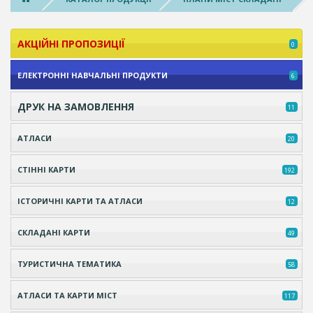
АКЦІЙНІ ПРОПОЗИЦІЇ
0
ЕЛЕКТРОННІ НАВЧАЛЬНІ ПРОДУКТИ
6
ДРУК НА ЗАМОВЛЕННЯ
11
АТЛАСИ
20
СТІННІ КАРТИ
192
ІСТОРИЧНІ КАРТИ ТА АТЛАСИ
12
СКЛАДАНІ КАРТИ
49
ТУРИСТИЧНА ТЕМАТИКА
58
АТЛАСИ ТА КАРТИ МІСТ
117