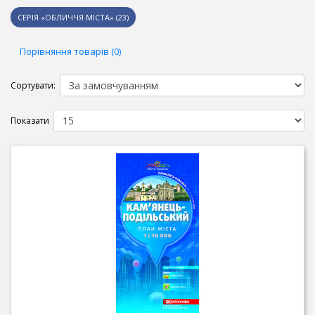
СЕРІЯ «ОБЛИЧЧЯ МІСТА» (23)
Порівняння товарів (0)
Сортувати:
Показати