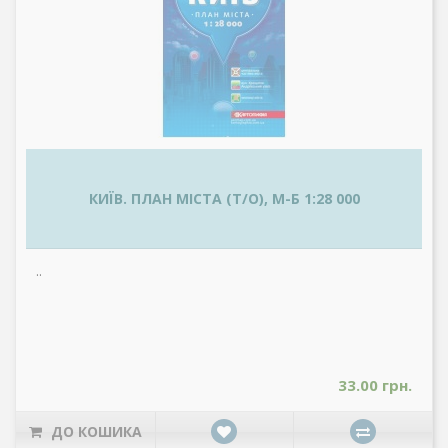
КИЇВ. ПЛАН МІСТА (Т/О), М-Б 1:28 000
..
33.00 грн.
ДО КОШИКА