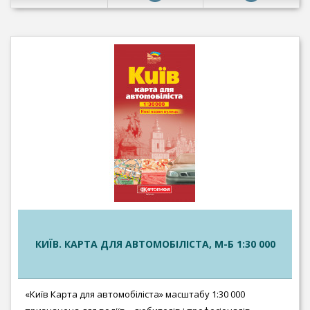
КИЇВ. КАРТА ДЛЯ АВТОМОБІЛІСТА, М-Б 1:30 000
«Київ Карта для автомобіліста» масштабу 1:30 000