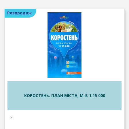
Розпродаж
КОРОСТЕНЬ. ПЛАН МІСТА, М-Б 1:15 000
..