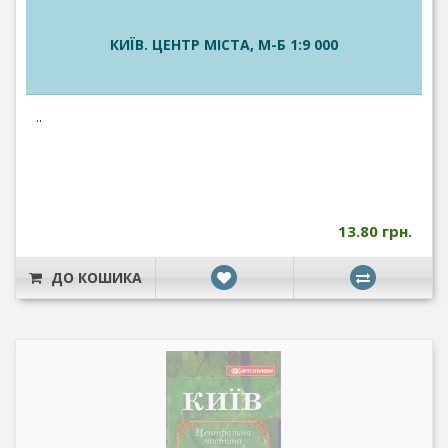
КИЇВ. ЦЕНТР МІСТА, М-Б 1:9 000
..
13.80 грн.
ДО КОШИКА