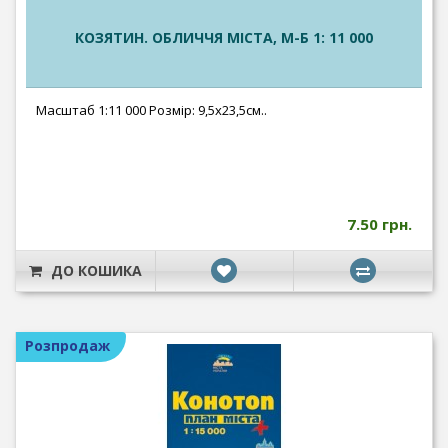
КОЗЯТИН. ОБЛИЧЧЯ МІСТА, М-Б 1: 11 000
Масштаб 1:11 000 Розмір: 9,5х23,5см..
7.50 грн.
ДО КОШИКА
Розпродаж