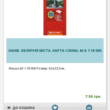
КАНІВ. ОБЛИЧЧЯ МІСТА. КАРТА-СХЕМА, М-Б 1:18 000
Масштаб 1:18 000 Розмір: 9,5х23,5см..
7.50 грн.
ДО КОШИКА