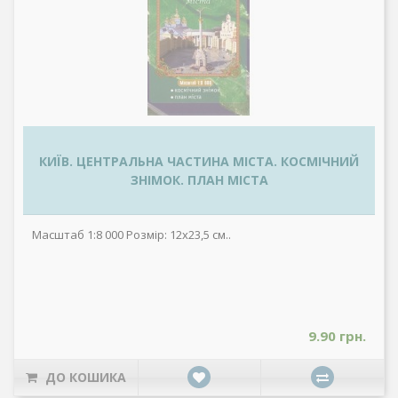
КИЇВ. ЦЕНТРАЛЬНА ЧАСТИНА МІСТА. КОСМІЧНИЙ
ЗНІМОК. ПЛАН МІСТА
Масштаб 1:8 000 Розмір: 12x23,5 см..
9.90 грн.
ДО КОШИКА