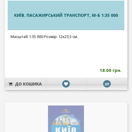
КИЇВ. ПАСАЖИРСЬКИЙ ТРАНСПОРТ, М-Б 1:35 000
Масштаб 1:35 000 Розмір: 12x23,5 см..
18.00 грн.
ДО КОШИКА