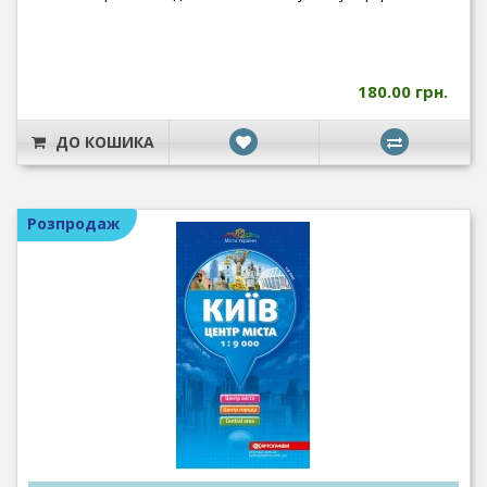
180.00 грн.
ДО КОШИКА
Розпродаж