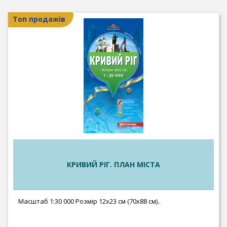
Топ продажів
КРИВИЙ РІГ. ПЛАН МІСТА
Масштаб 1:30 000 Розмір 12х23 см (70х88 см)..