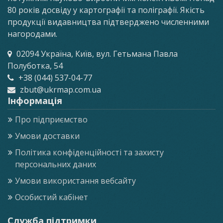
80 років досвіду у картографії та поліграфії. Якість
продукції видавництва підтверджено численними
нагородами.
02094 Україна, Київ, вул. Гетьмана Павла
Полуботка, 54
+38 (044) 537-04-77
zbut@ukrmap.com.ua
Інформація
Про підприємство
Умови доставки
Політика конфіденційності та захисту
персональних даних
Умови використання вебсайту
Особистий кабінет
Служба підтримки