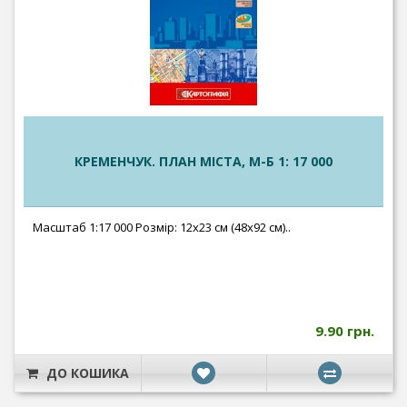
КРЕМЕНЧУК. ПЛАН МІСТА, М-Б 1: 17 000
Масштаб 1:17 000 Розмір: 12x23 см (48x92 см)..
9.90 грн.
ДО КОШИКА