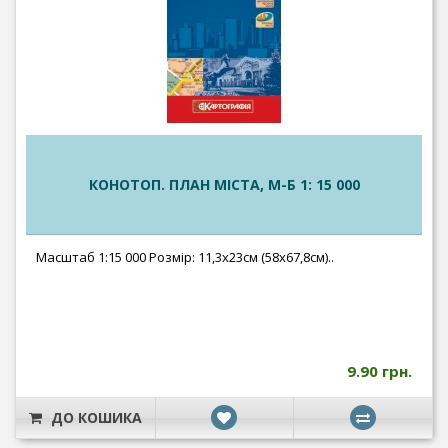
КОНОТОП. ПЛАН МІСТА, М-Б 1: 15 000
Масштаб 1:15 000 Розмір: 11,3х23см (58х67,8см)..
9.90 грн.
ДО КОШИКА