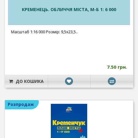
КРЕМЕНЕЦЬ. ОБЛИЧЧЯ МІСТА, М-Б 1: 6 000
Масштаб 1:16 000 Розмір: 9,5х23,5..
7.50 грн.
ДО КОШИКА
Розпродаж