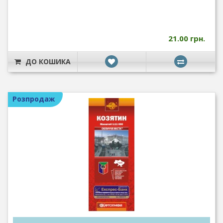
21.00 грн.
ДО КОШИКА
Розпродаж