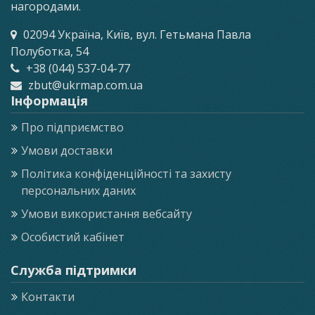
нагородами.
02094 Україна, Київ, вул. Гетьмана Павла
Полуботка, 54
+38 (044) 537-04-77
zbut@ukrmap.com.ua
Інформація
Про підприємство
Умови доставки
Політика конфіденційності та захисту
персональних даних
Умови використання вебсайту
Особистий кабінет
Служба підтримки
Контакти