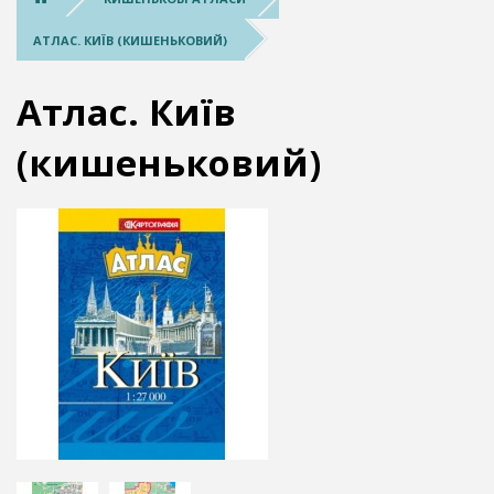
АТЛАС. КИЇВ (КИШЕНЬКОВИЙ)
Атлас. Київ
(кишеньковий)