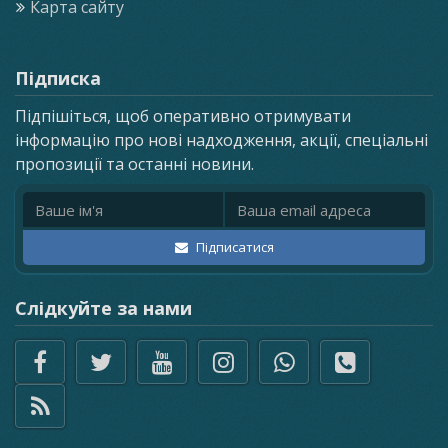
Карта сайту
Підписка
Підпішіться, щоб оперативно отримувати
інформацію про нові надходження, акції, спеціальні
пропозиції та останні новини.
Ім'я
Email адреса
Підписатися
Слідкуйте за нами