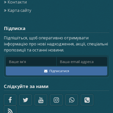
Контакти
Карта сайту
Підписка
Підпішіться, щоб оперативно отримувати
інформацію про нові надходження, акції, спеціальні
пропозиції та останні новини.
Ім'я
Email адреса
Підписатися
Слідкуйте за нами