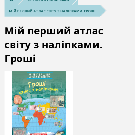
МІЙ ПЕРШИЙ АТЛАС СВІТУ З НАЛІПКАМИ. ГРОШІ
Мій перший атлас
світу з наліпками.
Гроші