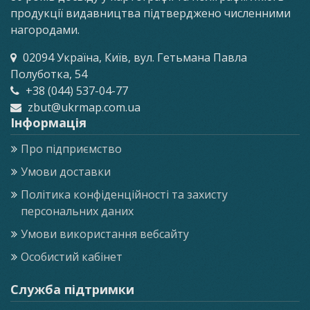
продукції видавництва підтверджено численними
нагородами.
02094 Україна, Київ, вул. Гетьмана Павла
Полуботка, 54
+38 (044) 537-04-77
zbut@ukrmap.com.ua
Інформація
Про підприємство
Умови доставки
Політика конфіденційності та захисту
персональних даних
Умови використання вебсайту
Особистий кабінет
Служба підтримки