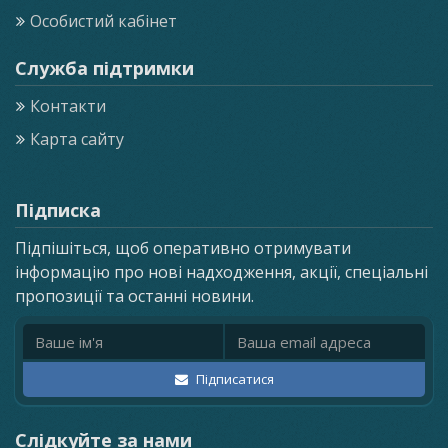
Особистий кабінет
Служба підтримки
Контакти
Карта сайту
Підписка
Підпішіться, щоб оперативно отримувати
інформацію про нові надходження, акції, спеціальні
пропозиції та останні новини.
Ім'я
Email адреса
Підписатися
Слідкуйте за нами