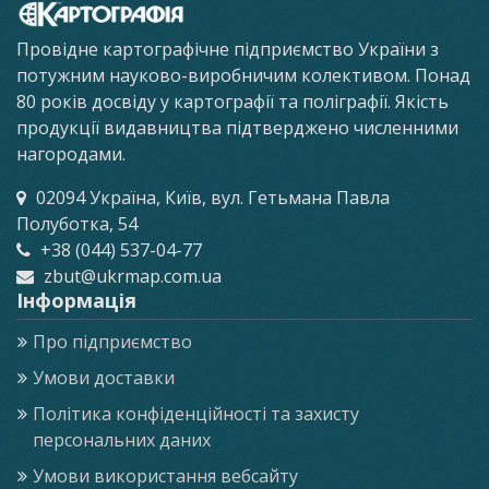
Провідне картографічне підприємство України з
потужним науково-виробничим колективом. Понад
80 років досвіду у картографії та поліграфії. Якість
продукції видавництва підтверджено численними
нагородами.
02094 Україна, Київ, вул. Гетьмана Павла
Полуботка, 54
+38 (044) 537-04-77
zbut@ukrmap.com.ua
Інформація
Про підприємство
Умови доставки
Політика конфіденційності та захисту
персональних даних
Умови використання вебсайту