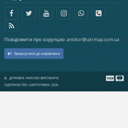
Повідомити про корупцію:
antikor@ukrmap.com.ua
Звернутися до керівника
ДЕРЖАВНЕ НАУКОВО-ВИРОБНИЧЕ
ПІДПРИЄМСТВО «КАРТОГРАФІЯ» 2026