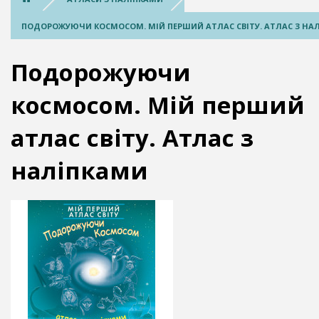
ПОДОРОЖУЮЧИ КОСМОСОМ. МІЙ ПЕРШИЙ АТЛАС СВІТУ. АТЛАС З НА
Подорожуючи
космосом. Мій перший
атлас світу. Атлас з
наліпками