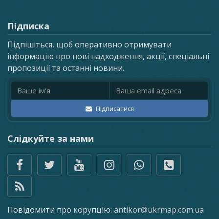
Підписка
Підпішіться, щоб оперативно отримувати
інформацію про нові надходження, акції, спеціальні
пропозиції та останні новини.
Ім'я
Email адреса
Підписатися
Слідкуйте за нами
Повідомити про корупцію:
antikor@ukrmap.com.ua