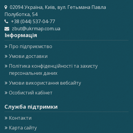
02094 Україна, Київ, вул. Гетьмана Павла
Полуботка, 54
+38 (044) 537-04-77
zbut@ukrmap.com.ua
Інформація
Про підприємство
Умови доставки
Політика конфіденційності та захисту
персональних даних
Умови використання вебсайту
Особистий кабінет
Служба підтримки
Контакти
Карта сайту