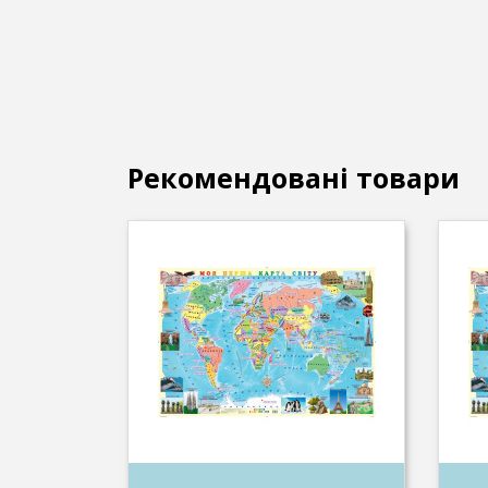
Рекомендовані товари