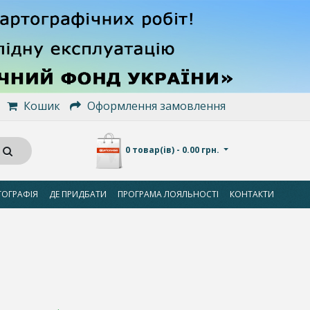
Кошик
Оформлення замовлення
0 товар(ів) - 0.00 грн.
ТОГРАФІЯ
ДЕ ПРИДБАТИ
ПРОГРАМА ЛОЯЛЬНОСТІ
КОНТАКТИ