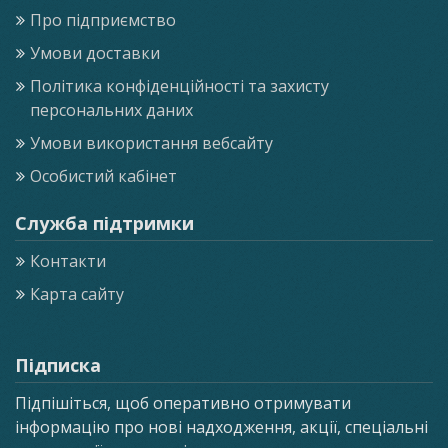
Про підприємство
Умови доставки
Політика конфіденційності та захисту
персональних даних
Умови використання вебсайту
Особистий кабінет
Служба підтримки
Контакти
Карта сайту
Підписка
Підпішіться, щоб оперативно отримувати
інформацію про нові надходження, акції, спеціальні