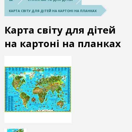
КАРТА СВІТУ ДЛЯ ДІТЕЙ НА КАРТОНІ НА ПЛАНКАХ
Карта світу для дітей
на картоні на планках