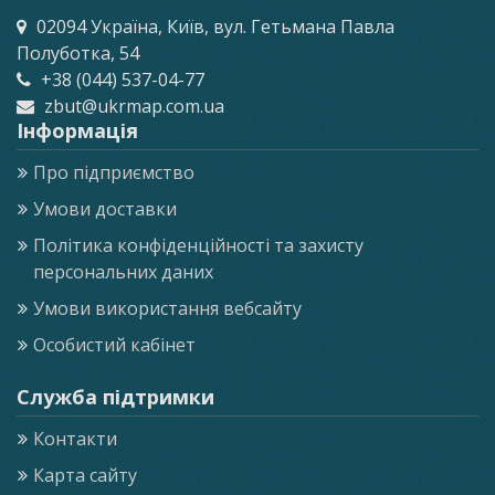
02094 Україна, Київ, вул. Гетьмана Павла
Полуботка, 54
+38 (044) 537-04-77
zbut@ukrmap.com.ua
Інформація
Про підприємство
Умови доставки
Політика конфіденційності та захисту
персональних даних
Умови використання вебсайту
Особистий кабінет
Служба підтримки
Контакти
Карта сайту