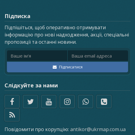
Підписка
Підпішіться, щоб оперативно отримувати
інформацію про нові надходження, акції, спеціальні
пропозиції та останні новини.
Ім'я
Email адреса
Підписатися
Слідкуйте за нами
Повідомити про корупцію:
antikor@ukrmap.com.ua