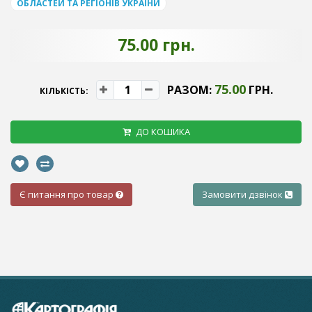
ОБЛАСТЕЙ ТА РЕГІОНІВ УКРАЇНИ
75.00 грн.
75.00
РАЗОМ:
ГРН.
КІЛЬКІСТЬ:
ДО КОШИКА
Є питання про товар
Замовити дзвінок