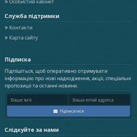
Особистий кабінет
Служба підтримки
Контакти
Карта сайту
Підписка
Підпішіться, щоб оперативно отримувати
інформацію про нові надходження, акції, спеціальні
пропозиції та останні новини.
Ім'я
Email адреса
Підписатися
Слідкуйте за нами