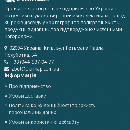
Провідне картографічне підприємство України з
потужним науково-виробничим колективом. Понад
80 років досвіду у картографії та поліграфії. Якість
продукції видавництва підтверджено численними
нагородами.
02094 Україна, Київ, вул. Гетьмана Павла
Полуботка, 54
+38 (044) 537-04-77
zbut@ukrmap.com.ua
Інформація
Про підприємство
Умови доставки
Політика конфіденційності та захисту
персональних даних
Умови використання вебсайту