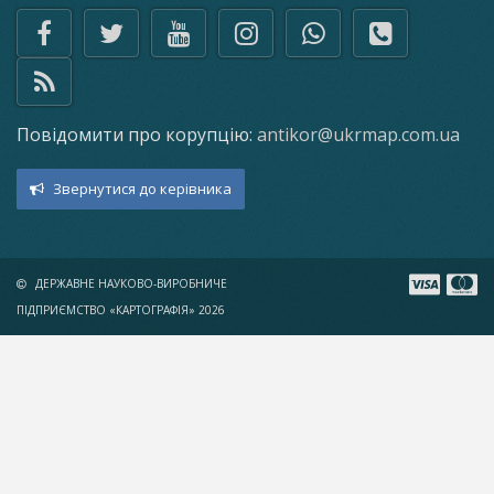
Повідомити про корупцію:
antikor@ukrmap.com.ua
Звернутися до керівника
ДЕРЖАВНЕ НАУКОВО-ВИРОБНИЧЕ
ПІДПРИЄМСТВО «КАРТОГРАФІЯ» 2026