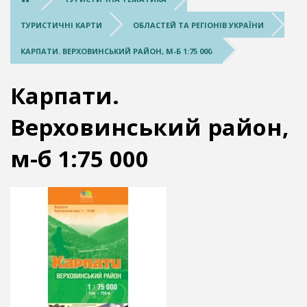
ТУРИСТИЧНІ КАРТИ
ОБЛАСТЕЙ ТА РЕГІОНІВ УКРАЇНИ
КАРПАТИ. ВЕРХОВИНСЬКИЙ РАЙОН, М-Б 1:75 000
Карпати.
Верховинський район,
м-б 1:75 000