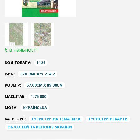
Є в наявності
КОД ТОВАРУ:
1121
ISBN:
978-966-475-214-2
РОЗМІР:
57.00CM X 89.00CM
МАСШТАБ:
1:75 000
МОВА:
УКРАЇНСЬКА
КАТЕГОРІЇ:
ТУРИСТИЧНА ТЕМАТИКА
ТУРИСТИЧНІ КАРТИ
ОБЛАСТЕЙ ТА РЕГІОНІВ УКРАЇНИ