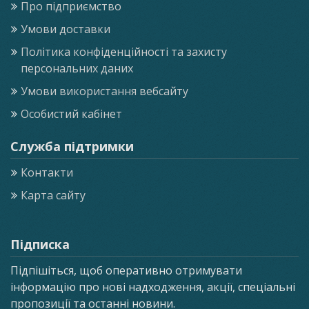
Про підприємство
Умови доставки
Політика конфіденційності та захисту
персональних даних
Умови використання вебсайту
Особистий кабінет
Служба підтримки
Контакти
Карта сайту
Підписка
Підпішіться, щоб оперативно отримувати
інформацію про нові надходження, акції, спеціальні
пропозиції та останні новини.