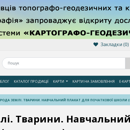
Закладки (0)
БЛОГ
КАТАЛОГ ПРОДУКЦІЇ
КАРТИ
КАРТИ НА ЗАМОВЛЕННЯ
Е-КАР
РОДА ЗЕМЛІ. ТВАРИНИ. НАВЧАЛЬНИЙ ПЛАКАТ ДЛЯ ПОЧАТКОВОЇ ШКОЛИ (
лі. Тварини. Навчальний