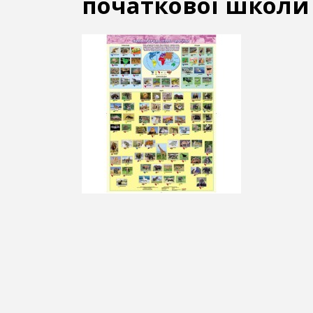
початкової школи 