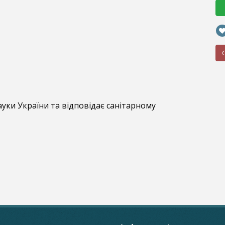
ауки України та відповідає санітарному