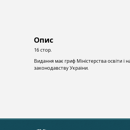
Опис
16 стор.
Видання має гриф Міністерства освіти і н
законодавству України.