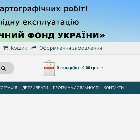
Кошик
Оформлення замовлення
0 товар(ів) - 0.00 грн.
ТОГРАФІЯ
ДЕ ПРИДБАТИ
ПРОГРАМА ЛОЯЛЬНОСТІ
КОНТАКТИ