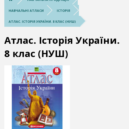
НАВЧАЛЬНІ АТЛАСИ
ІСТОРІЯ
АТЛАС. ІСТОРІЯ УКРАЇНИ. 8 КЛАС (НУШ)
Атлас. Історія України.
8 клас (НУШ)