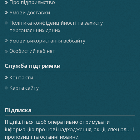
Про підприємство
Умови доставки
Політика конфіденційності та захисту
персональних даних
Умови використання вебсайту
Особистий кабінет
Служба підтримки
Контакти
Карта сайту
Підписка
Підпішіться, щоб оперативно отримувати
інформацію про нові надходження, акції, спеціальні
пропозиції та останні новини.