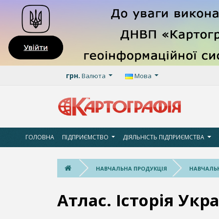
грн.
Валюта
Мова
ГОЛОВНА
ПІДПРИЄМСТВО
ДІЯЛЬНІСТЬ ПІДПРИЄМСТВА
НАВЧАЛЬНА ПРОДУКЦІЯ
НАВЧАЛЬН
Атлас. Історія Укра