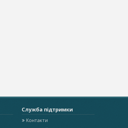
Служба підтримки
Контакти