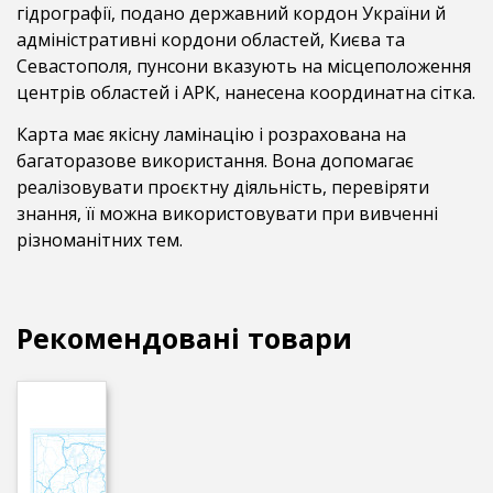
гідрографії, подано державний кордон України й
адміністративні кордони областей, Києва та
Севастополя, пунсони вказують на місцеположення
центрів областей і АРК, нанесена координатна сітка.
Карта має якісну ламінацію і розрахована на
багаторазове використання. Вона допомагає
реалізовувати проєктну діяльність, перевіряти
знання, її можна використовувати при вивченні
різноманітних тем.
Рекомендовані товари