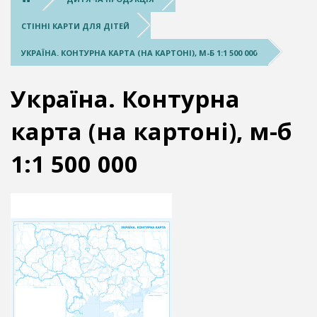
СТІННІ КАРТИ ДЛЯ ДІТЕЙ
УКРАЇНА. КОНТУРНА КАРТА (НА КАРТОНІ), М-Б 1:1 500 000
Україна. Контурна
карта (на картоні), м-б
1:1 500 000