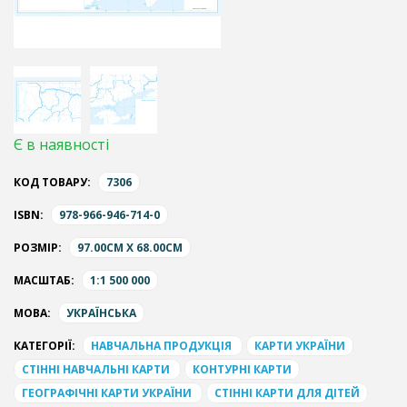
Є в наявності
КОД ТОВАРУ:
7306
ISBN:
978-966-946-714-0
РОЗМІР:
97.00CM X 68.00CM
МАСШТАБ:
1:1 500 000
МОВА:
УКРАЇНСЬКА
КАТЕГОРІЇ:
НАВЧАЛЬНА ПРОДУКЦІЯ
КАРТИ УКРАЇНИ
СТІННІ НАВЧАЛЬНІ КАРТИ
КОНТУРНІ КАРТИ
ГЕОГРАФІЧНІ КАРТИ УКРАЇНИ
СТІННІ КАРТИ ДЛЯ ДІТЕЙ