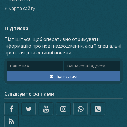
Карта сайту
Підписка
Підпішіться, щоб оперативно отримувати
інформацію про нові надходження, акції, спеціальні
пропозиції та останні новини.
Ім'я
Email адреса
Підписатися
Слідкуйте за нами