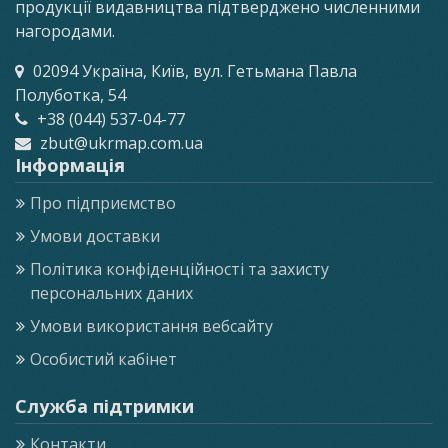
продукції видавництва підтверджено численними
нагородами.
02094 Україна, Київ, вул. Гетьмана Павла
Полуботка, 54
+38 (044) 537-04-77
zbut@ukrmap.com.ua
Інформація
Про підприємство
Умови доставки
Політика конфіденційності та захисту
персональних даних
Умови використання вебсайту
Особистий кабінет
Служба підтримки
Контакти