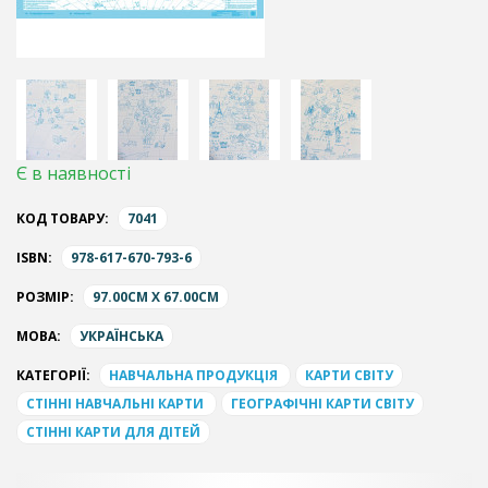
Є в наявності
КОД ТОВАРУ:
7041
ISBN:
978-617-670-793-6
РОЗМІР:
97.00CM X 67.00CM
МОВА:
УКРАЇНСЬКА
КАТЕГОРІЇ:
НАВЧАЛЬНА ПРОДУКЦІЯ
КАРТИ СВІТУ
СТІННІ НАВЧАЛЬНІ КАРТИ
ГЕОГРАФІЧНІ КАРТИ СВІТУ
СТІННІ КАРТИ ДЛЯ ДІТЕЙ