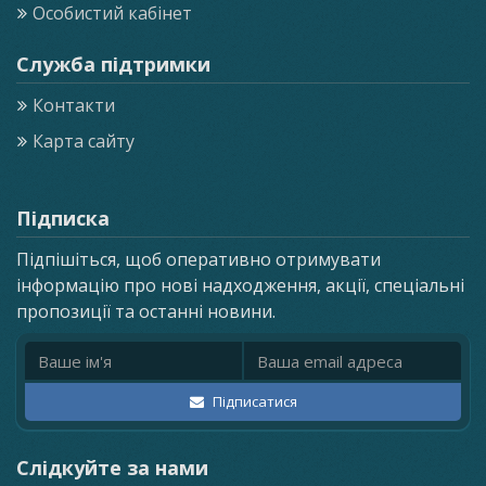
Особистий кабінет
Служба підтримки
Контакти
Карта сайту
Підписка
Підпішіться, щоб оперативно отримувати
інформацію про нові надходження, акції, спеціальні
пропозиції та останні новини.
Ім'я
Email адреса
Підписатися
Слідкуйте за нами