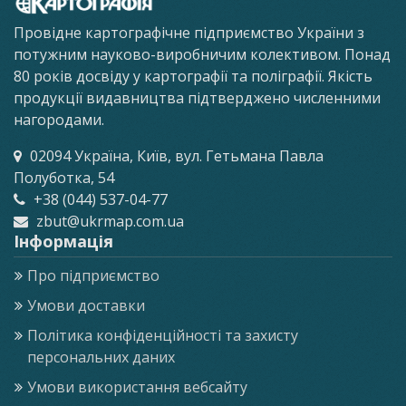
Провідне картографічне підприємство України з
потужним науково-виробничим колективом. Понад
80 років досвіду у картографії та поліграфії. Якість
продукції видавництва підтверджено численними
нагородами.
02094 Україна, Київ, вул. Гетьмана Павла
Полуботка, 54
+38 (044) 537-04-77
zbut@ukrmap.com.ua
Інформація
Про підприємство
Умови доставки
Політика конфіденційності та захисту
персональних даних
Умови використання вебсайту