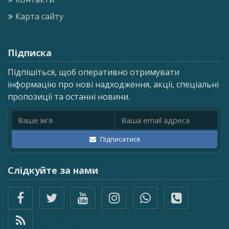
Карта сайту
Підписка
Підпішіться, щоб оперативно отримувати
інформацію про нові надходження, акції, спеціальні
пропозиції та останні новини.
Ім'я
Email адреса
Підписатися
Слідкуйте за нами