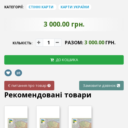
КАТЕГОРІЇ:
СТІННІ КАРТИ
КАРТИ УКРАЇНИ
3 000.00 грн.
3 000.00
РАЗОМ:
ГРН.
КІЛЬКІСТЬ:
ДО КОШИКА
Є питання про товар
Замовити дзвінок
Рекомендовані товари