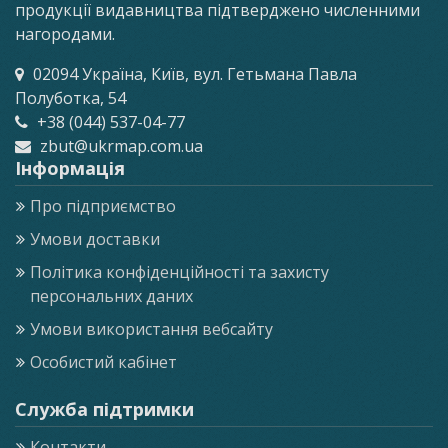
продукції видавництва підтверджено численними
нагородами.
02094 Україна, Київ, вул. Гетьмана Павла
Полуботка, 54
+38 (044) 537-04-77
zbut@ukrmap.com.ua
Інформація
Про підприємство
Умови доставки
Політика конфіденційності та захисту
персональних даних
Умови використання вебсайту
Особистий кабінет
Служба підтримки
Контакти