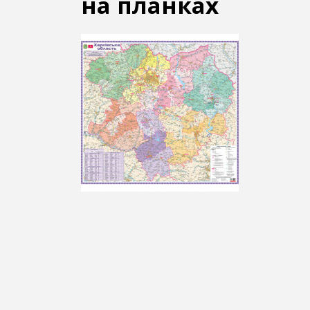
на планках