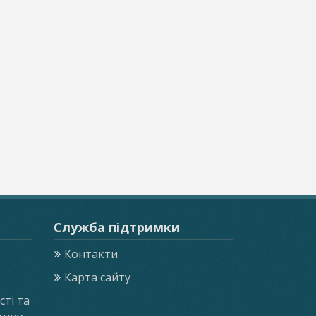
Служба підтримки
Контакти
Карта сайту
ті та