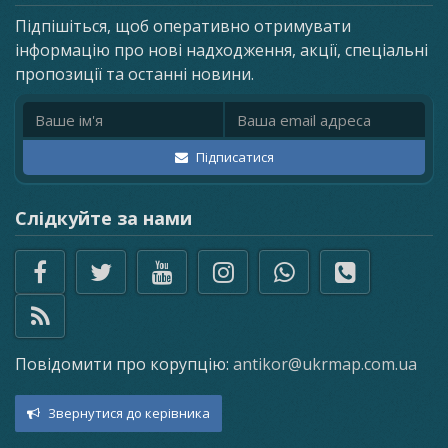
Підпішіться, щоб оперативно отримувати
інформацію про нові надходження, акції, спеціальні
пропозиції та останні новини.
Ім'я
Email адреса
Підписатися
Слідкуйте за нами
Повідомити про корупцію:
antikor@ukrmap.com.ua
Звернутися до керівника