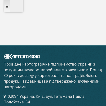
Провідне картографічне підприємство України з
потужним науково-виробничим колективом. Понад
80 років досвіду у картографії та поліграфії. Якість
продукції видавництва підтверджено численними
нагородами.
02094 Україна, Київ, вул. Гетьмана Павла
Полуботка, 54