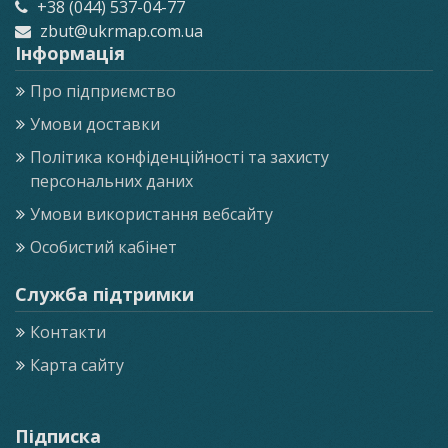
+38 (044) 537-04-77
zbut@ukrmap.com.ua
Інформація
Про підприємство
Умови доставки
Політика конфіденційності та захисту
персональних даних
Умови використання вебсайту
Особистий кабінет
Служба підтримки
Контакти
Карта сайту
Підписка