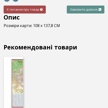
Є питання про товар
Замовити дзвінок
Опис
Розміри карти: 108 х 137,8 СМ
Рекомендовані товари