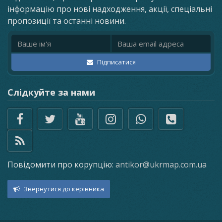
інформацію про нові надходження, акції, спеціальні
пропозиції та останні новини.
Ім'я
Email адреса
Підписатися
Слідкуйте за нами
Повідомити про корупцію:
antikor@ukrmap.com.ua
Звернутися до керівника