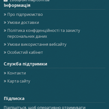
Інформація
Про підприємство
Умови доставки
Політика конфіденційності та захисту
персональних даних
Умови використання вебсайту
Особистий кабінет
Служба підтримки
Контакти
Карта сайту
Підписка
Підпішіться, щоб оперативно отримувати