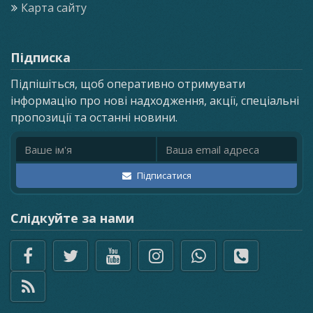
Карта сайту
Підписка
Підпішіться, щоб оперативно отримувати
інформацію про нові надходження, акції, спеціальні
пропозиції та останні новини.
Ім'я
Email адреса
Підписатися
Слідкуйте за нами