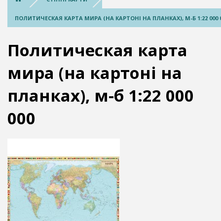
ПОЛИТИЧЕСКАЯ КАРТА МИРА (НА КАРТОНІ НА ПЛАНКАХ), М-Б 1:22 000 
Политическая карта
мира (на картоні на
планках), м-б 1:22 000
000