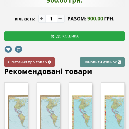
900.00 грн.
900.00
РАЗОМ:
ГРН.
КІЛЬКІСТЬ:
ДО КОШИКА
Є питання про товар
Замовити дзвінок
Рекомендовані товари