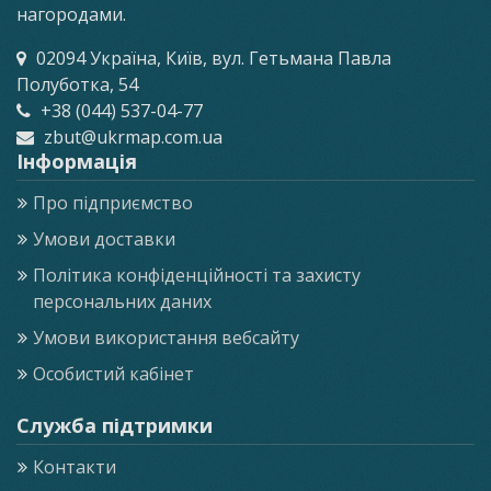
нагородами.
02094 Україна, Київ, вул. Гетьмана Павла
Полуботка, 54
+38 (044) 537-04-77
zbut@ukrmap.com.ua
Інформація
Про підприємство
Умови доставки
Політика конфіденційності та захисту
персональних даних
Умови використання вебсайту
Особистий кабінет
Служба підтримки
Контакти