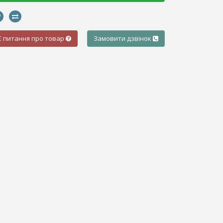
Є питання про товар
Замовити дзвінок