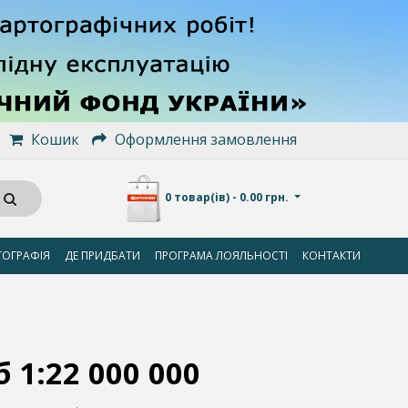
Кошик
Оформлення замовлення
0 товар(ів) - 0.00 грн.
ТОГРАФІЯ
ДЕ ПРИДБАТИ
ПРОГРАМА ЛОЯЛЬНОСТІ
КОНТАКТИ
б 1:22 000 000