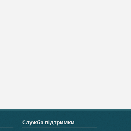
Служба підтримки