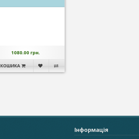
1080.00 грн.
 КОШИКА
Інформація