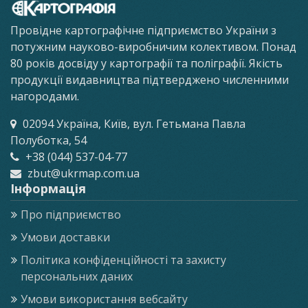
Провідне картографічне підприємство України з
потужним науково-виробничим колективом. Понад
80 років досвіду у картографії та поліграфії. Якість
продукції видавництва підтверджено численними
нагородами.
02094 Україна, Київ, вул. Гетьмана Павла
Полуботка, 54
+38 (044) 537-04-77
zbut@ukrmap.com.ua
Інформація
Про підприємство
Умови доставки
Політика конфіденційності та захисту
персональних даних
Умови використання вебсайту