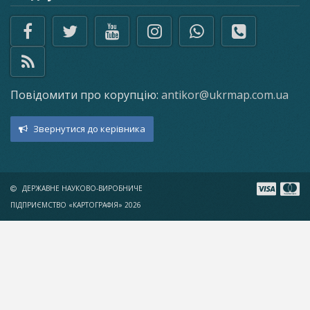
Повідомити про корупцію:
antikor@ukrmap.com.ua
Звернутися до керівника
ДЕРЖАВНЕ НАУКОВО-ВИРОБНИЧЕ
ПІДПРИЄМСТВО «КАРТОГРАФІЯ» 2026