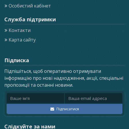
Особистий кабінет
Служба підтримки
Контакти
Карта сайту
Підписка
Підпішіться, щоб оперативно отримувати
інформацію про нові надходження, акції, спеціальні
пропозиції та останні новини.
Ім'я
Email адреса
Підписатися
Слідкуйте за нами