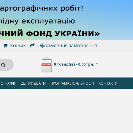
Кошик
Оформлення замовлення
0 товар(ів) - 0.00 грн.
ТОГРАФІЯ
ДЕ ПРИДБАТИ
ПРОГРАМА ЛОЯЛЬНОСТІ
КОНТАКТИ