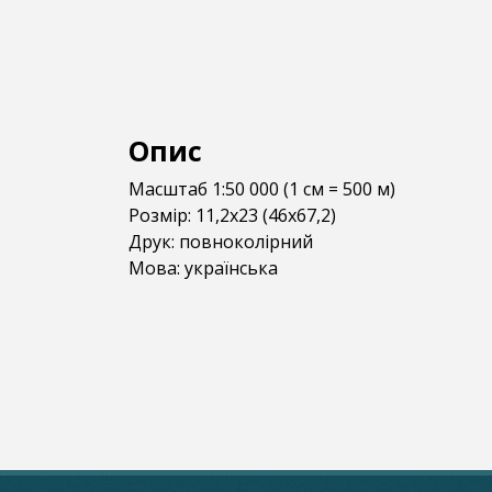
Опис
Масштаб 1:50 000 (1 см = 500 м)
Розмір: 11,2х23 (46х67,2)
Друк: повноколірний
Мова: українська