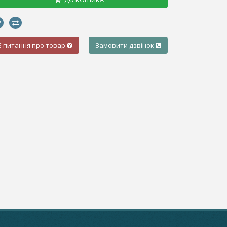
Є питання про товар
Замовити дзвінок