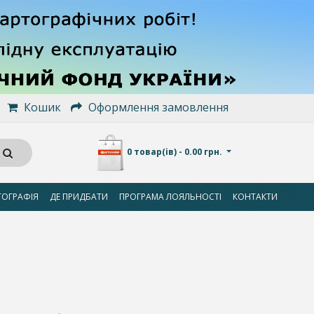
Кошик
Оформлення замовлення
0 товар(ів) - 0.00 грн.
ТОГРАФІЯ
ДЕ ПРИДБАТИ
ПРОГРАМА ЛОЯЛЬНОСТІ
КОНТАКТИ