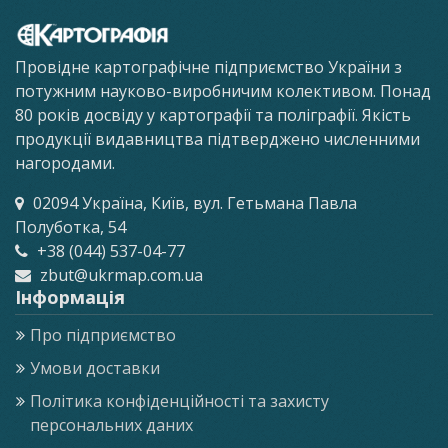
Провідне картографічне підприємство України з
потужним науково-виробничим колективом. Понад
80 років досвіду у картографії та поліграфії. Якість
продукції видавництва підтверджено численними
нагородами.
02094 Україна, Київ, вул. Гетьмана Павла
Полуботка, 54
+38 (044) 537-04-77
zbut@ukrmap.com.ua
Інформація
Про підприємство
Умови доставки
Політика конфіденційності та захисту
персональних даних