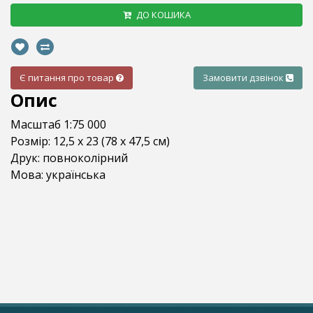
ДО КОШИКА
Є питання про товар
Замовити дзвінок
Опис
Масштаб 1:75 000
Розмір: 12,5 x 23 (78 х 47,5 см)
Друк: повноколірний
Мова: українська