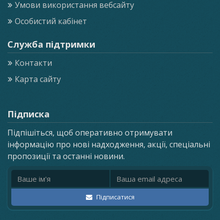
Умови використання вебсайту
Особистий кабінет
Служба підтримки
Контакти
Карта сайту
Підписка
Підпішіться, щоб оперативно отримувати
інформацію про нові надходження, акції, спеціальні
пропозиції та останні новини.
Ім'я
Email адреса
Підписатися