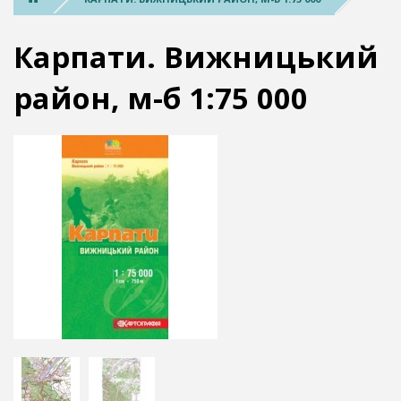
Карпати. Вижницький
район, м-б 1:75 000