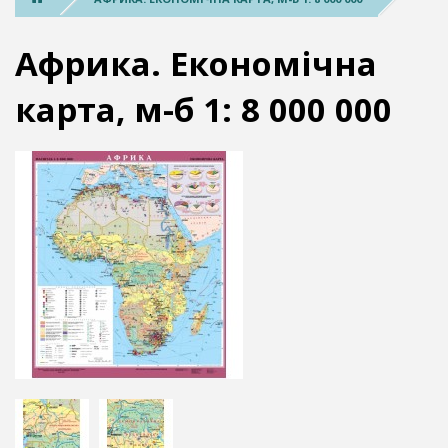
Африка. Економічна
карта, м-б 1: 8 000 000