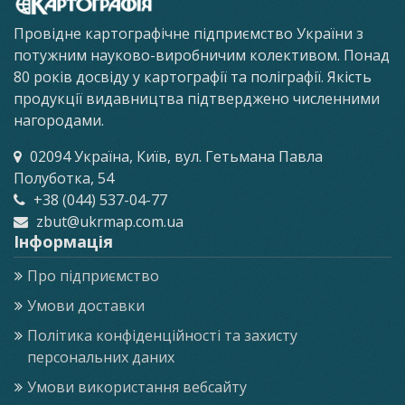
Провідне картографічне підприємство України з
потужним науково-виробничим колективом. Понад
80 років досвіду у картографії та поліграфії. Якість
продукції видавництва підтверджено численними
нагородами.
02094 Україна, Київ, вул. Гетьмана Павла
Полуботка, 54
+38 (044) 537-04-77
zbut@ukrmap.com.ua
Інформація
Про підприємство
Умови доставки
Політика конфіденційності та захисту
персональних даних
Умови використання вебсайту