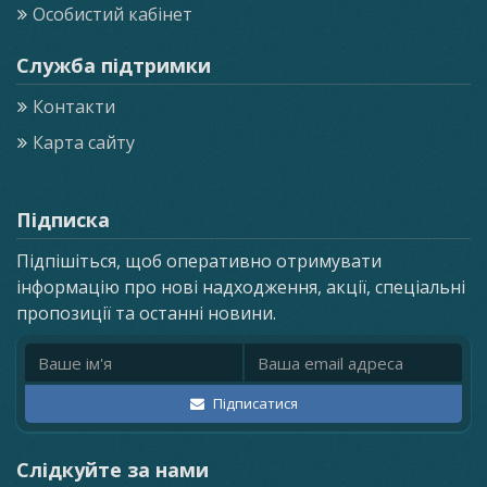
Особистий кабінет
Служба підтримки
Контакти
Карта сайту
Підписка
Підпішіться, щоб оперативно отримувати
інформацію про нові надходження, акції, спеціальні
пропозиції та останні новини.
Ім'я
Email адреса
Підписатися
Слідкуйте за нами