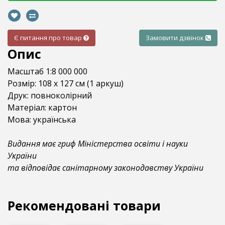
Є питання про товар
Замовити дзвінок
Опис
Масштаб 1:8 000 000
Розмір: 108 x 127 см (1 аркуш)
Друк: повноколірний
Матеріал: картон
Мова: українська
Видання має гриф Міністерства освіти і науки
України
та відповідає санітарному законодавству України
Рекомендовані товари