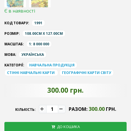
Є в наявності
КОД ТОВАРУ:
1991
РОЗМІР:
108.00CM X 127.00CM
МАСШТАБ:
1: 8 000 000
МОВА:
УКРАЇНСЬКА
КАТЕГОРІЇ:
НАВЧАЛЬНА ПРОДУКЦІЯ
СТІННІ НАВЧАЛЬНІ КАРТИ
ГЕОГРАФІЧНІ КАРТИ СВІТУ
300.00 грн.
300.00
РАЗОМ:
ГРН.
КІЛЬКІСТЬ:
ДО КОШИКА