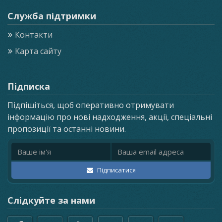
Служба підтримки
Контакти
Карта сайту
Підписка
Підпішіться, щоб оперативно отримувати
інформацію про нові надходження, акції, спеціальні
пропозиції та останні новини.
Ім'я
Email адреса
Підписатися
Слідкуйте за нами