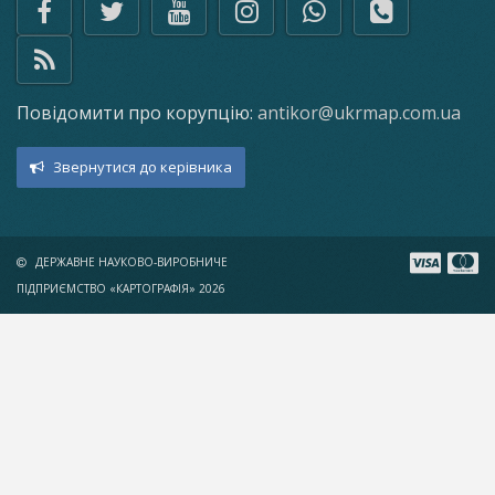
Повідомити про корупцію:
antikor@ukrmap.com.ua
Звернутися до керівника
ДЕРЖАВНЕ НАУКОВО-ВИРОБНИЧЕ
ПІДПРИЄМСТВО «КАРТОГРАФІЯ» 2026