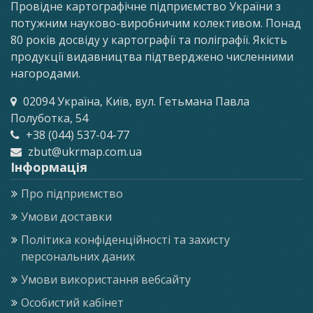
Провідне картографічне підприємство України з
потужним науково-виробничим колективом. Понад
80 років досвіду у картографії та поліграфії. Якість
продукції видавництва підтверджено численними
нагородами.
02094 Україна, Київ, вул. Гетьмана Павла
Полуботка, 54
+38 (044) 537-04-77
zbut@ukrmap.com.ua
Інформація
Про підприємство
Умови доставки
Політика конфіденційності та захисту
персональних даних
Умови використання вебсайту
Особистий кабінет