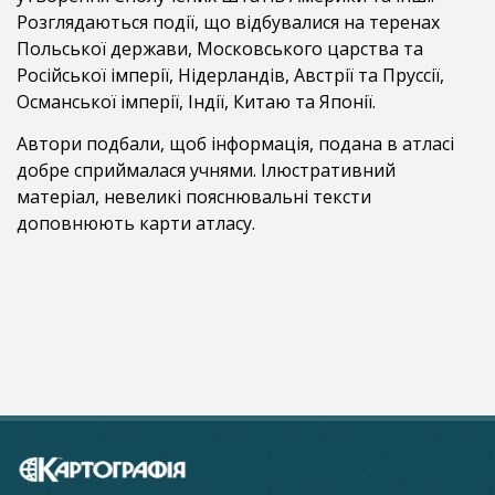
Розглядаються події, що відбувалися на теренах
Польської держави, Московського царства та
Російської імперії, Нідерландів, Австрії та Пруссії,
Османської імперії, Індії, Китаю та Японії.
Автори подбали, щоб інформація, подана в атласі
добре сприймалася учнями. Ілюстративний
матеріал, невеликі пояснювальні тексти
доповнюють карти атласу.