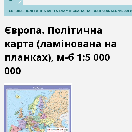
ЄВРОПА. ПОЛІТИЧНА КАРТА (ЛАМІНОВАНА НА ПЛАНКАХ), М-Б 1:5 000 0
Європа. Політична
карта (ламінована на
планках), м-б 1:5 000
000