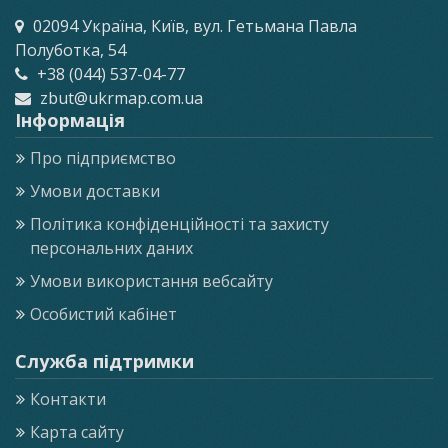
02094 Україна, Київ, вул. Гетьмана Павла
Полуботка, 54
+38 (044) 537-04-77
zbut@ukrmap.com.ua
Інформація
Про підприємство
Умови доставки
Політика конфіденційності та захисту
персональних даних
Умови використання вебсайту
Особистий кабінет
Служба підтримки
Контакти
Карта сайту