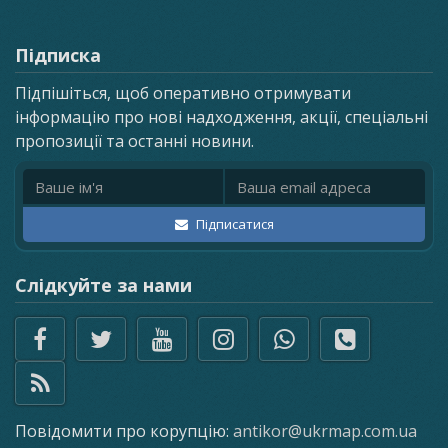
Підписка
Підпішіться, щоб оперативно отримувати
інформацію про нові надходження, акції, спеціальні
пропозиції та останні новини.
Ім'я
Email адреса
Підписатися
Слідкуйте за нами
Повідомити про корупцію:
antikor@ukrmap.com.ua