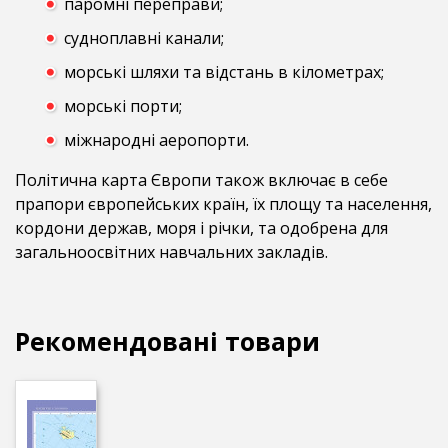
паромні переправи;
судноплавні канали;
морські шляхи та відстань в кілометрах;
морські порти;
міжнародні аеропорти.
Політична карта Європи також включає в себе
прапори європейських країн, їх площу та населення,
кордони держав, моря і річки, та одобрена для
загальноосвітних навчальних закладів.
Рекомендовані товари