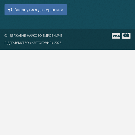
Звернутися до керівника
ДЕРЖАВНЕ НАУКОВО-ВИРОБНИЧЕ
ПІДПРИЄМСТВО «КАРТОГРАФІЯ» 2026