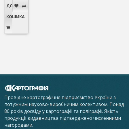
ДО
КОШИКА
Провідне картографічне підприємство України з
потужним науково-виробничим колективом. Понад
80 років досвіду у картографії та поліграфії. Якість
продукції видавництва підтверджено численними
нагородами.