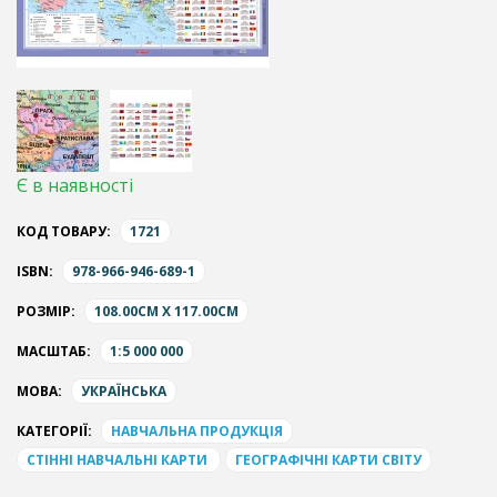
Є в наявності
КОД ТОВАРУ:
1721
ISBN:
978-966-946-689-1
РОЗМІР:
108.00CM X 117.00CM
МАСШТАБ:
1:5 000 000
МОВА:
УКРАЇНСЬКА
КАТЕГОРІЇ:
НАВЧАЛЬНА ПРОДУКЦІЯ
СТІННІ НАВЧАЛЬНІ КАРТИ
ГЕОГРАФІЧНІ КАРТИ СВІТУ