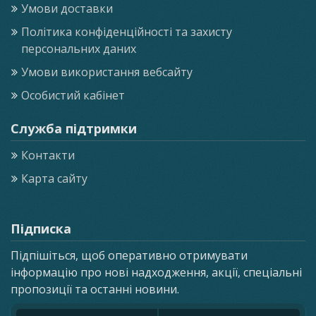
Умови доставки
Політика конфіденційності та захисту
персональних даних
Умови використання вебсайту
Особистий кабінет
Служба підтримки
Контакти
Карта сайту
Підписка
Підпішіться, щоб оперативно отримувати
інформацію про нові надходження, акції, спеціальні
пропозиції та останні новини.