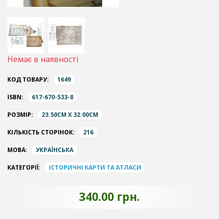
Немає в наявності
КОД ТОВАРУ:
1649
ISBN:
617-670-533-8
РОЗМІР:
23.50CM X 32.00CM
КІЛЬКІСТЬ СТОРІНОК:
216
МОВА:
УКРАЇНСЬКА
КАТЕГОРІЇ:
ІСТОРИЧНІ КАРТИ ТА АТЛАСИ
340.00 грн.