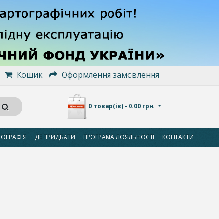
Кошик
Оформлення замовлення
0 товар(ів) - 0.00 грн.
ТОГРАФІЯ
ДЕ ПРИДБАТИ
ПРОГРАМА ЛОЯЛЬНОСТІ
КОНТАКТИ