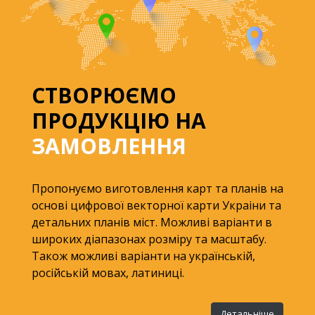
СТВОРЮЄМО
ПРОДУКЦІЮ НА
ЗАМОВЛЕННЯ
Пропонуємо виготовлення карт та планів на
основі цифрової векторної карти Украіни та
детальних планів міст. Можливі варіанти в
широких діапазонах розміру та масштабу.
Також можливі варіанти на українській,
російській мовах, латиниці.
Детальніше