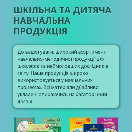
ШКІЛЬНА ТА ДИТЯЧА
НАВЧАЛЬНА
ПРОДУКЦІЯ
До вашої уваги, широкий асортимент
навчально-методичної продукції для
школярів та наймолодших дослідників
світу. Наша продукція широко
використовується у навчальних
процессах. Всі матеріали дбайливо
укладені опираючись на багаторічний
досвід.