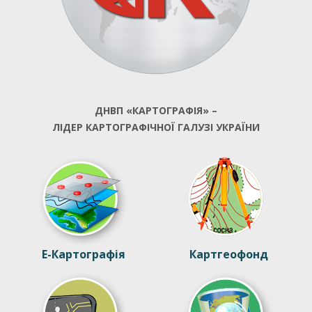
ДНВП «КАРТОГРАФІЯ» –
ЛІДЕР КАРТОГРАФІЧНОЇ ГАЛУЗІ УКРАЇНИ
Е-Картографія
Картгеофонд