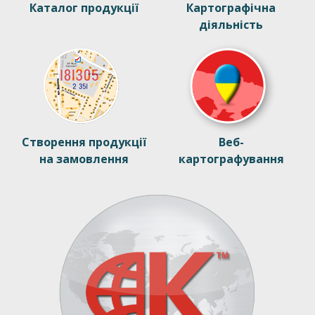
Каталог продукції
Картографічна
діяльність
Створення продукції
Веб-
на замовлення
картографування