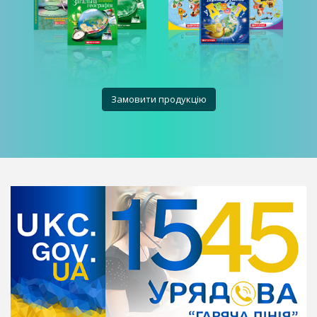
Замовити продукцію