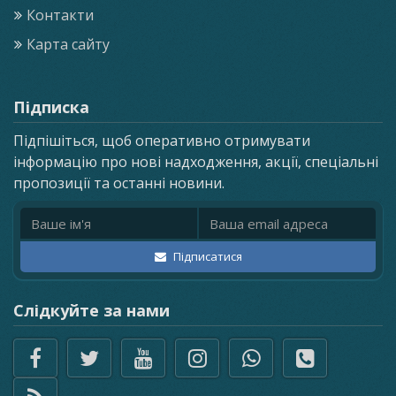
Контакти
Карта сайту
Підписка
Підпішіться, щоб оперативно отримувати
інформацію про нові надходження, акції, спеціальні
пропозиції та останні новини.
Ім'я
Email адреса
Підписатися
Слідкуйте за нами