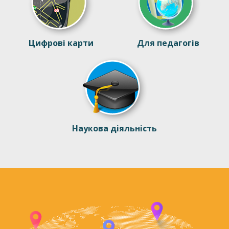
Цифрові карти
Для педагогів
Наукова діяльність