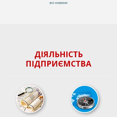
всі новини
ДІЯЛЬНІСТЬ
ПІДПРИЄМСТВА