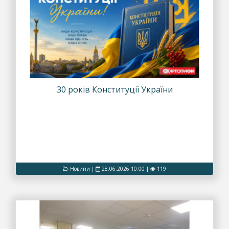
30 років Конституції України
Новини
|
28.06.2026 10:00
|
119